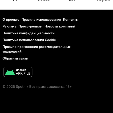
О проекте
Правила использования
Контакты
Реклама
Пресс-релизы
Новости компаний
Политика конфиденциальности
Политика использования Cookie
Правила применения рекомендательных
технологий
Обратная связь
© 2026 Sputnik Все права защищены. 18+