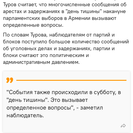
Туров считает, что многочисленные сообщения об
арестах и задержаниях в "день тишины" накануне
парламентских выборов в Армении вызывают
определенные вопросы.
По словам Турова, наблюдателям от партий и
блоков поступило большое количество сообщений
об уголовных делах и задержаниях, партии и
блоки считают это политическим и
административным давлением.
"События также происходили в субботу, в
"день тишины". Это вызывает
определенное вопросы", - заметил
наблюдатель.