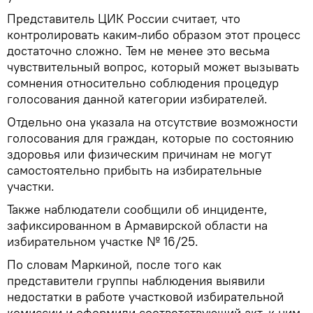
Представитель ЦИК России считает, что
контролировать каким-либо образом этот процесс
достаточно сложно. Тем не менее это весьма
чувствительный вопрос, который может вызывать
сомнения относительно соблюдения процедур
голосования данной категории избирателей.
Отдельно она указала на отсутствие возможности
голосования для граждан, которые по состоянию
здоровья или физическим причинам не могут
самостоятельно прибыть на избирательные
участки.
Также наблюдатели сообщили об инциденте,
зафиксированном в Армавирской области на
избирательном участке № 16/25.
По словам Маркиной, после того как
представители группы наблюдения выявили
недостатки в работе участковой избирательной
комиссии и оформили соответствующий акт, к ним