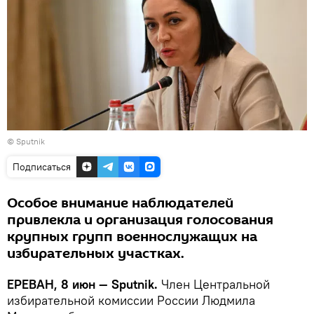
© Sputnik
Подписаться
Особое внимание наблюдателей
привлекла и организация голосования
крупных групп военнослужащих на
избирательных участках.
ЕРЕВАН, 8 июн — Sputnik.
Член Центральной
избирательной комиссии России Людмила