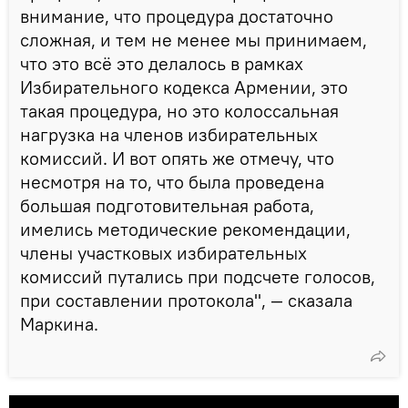
внимание, что процедура достаточно
сложная, и тем не менее мы принимаем,
что это всё это делалось в рамках
Избирательного кодекса Армении, это
такая процедура, но это колоссальная
нагрузка на членов избирательных
комиссий. И вот опять же отмечу, что
несмотря на то, что была проведена
большая подготовительная работа,
имелись методические рекомендации,
члены участковых избирательных
комиссий путались при подсчете голосов,
при составлении протокола", — сказала
Маркина.