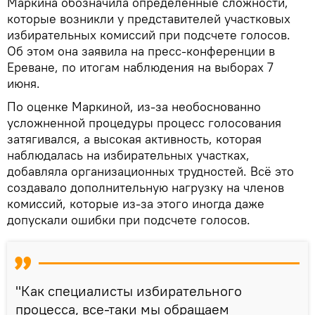
Маркина обозначила определенные сложности,
которые возникли у представителей участковых
избирательных комиссий при подсчете голосов.
Об этом она заявила на пресс-конференции в
Ереване, по итогам наблюдения на выборах 7
июня.
По оценке Маркиной, из-за необоснованно
усложненной процедуры процесс голосования
затягивался, а высокая активность, которая
наблюдалась на избирательных участках,
добавляла организационных трудностей. Всё это
создавало дополнительную нагрузку на членов
комиссий, которые из-за этого иногда даже
допускали ошибки при подсчете голосов.
"Как специалисты избирательного
процесса, все-таки мы обращаем