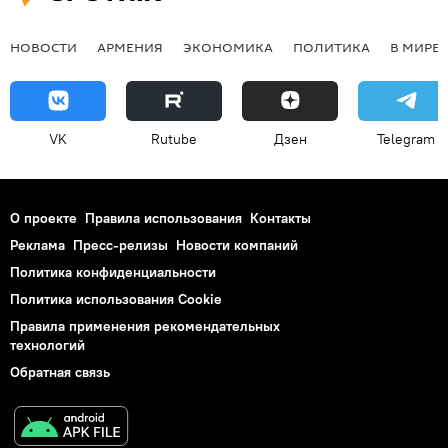
НОВОСТИ
АРМЕНИЯ
ЭКОНОМИКА
ПОЛИТИКА
В МИРЕ
VK
Rutube
Дзен
Telegram
О проекте
Правила использования
Контакты
Реклама
Пресс-релизы
Новости компаний
Политика конфиденциальности
Политика использования Cookie
Правила применения рекомендательных
технологий
Обратная связь