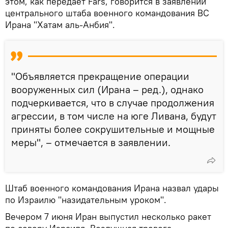
этом, как передает Fars, говорится в заявлении
центрального штаба военного командования ВС
Ирана "Хатам аль-Анбия".
"Объявляется прекращение операции
вооруженных сил (Ирана – ред.), однако
подчеркивается, что в случае продолжения
агрессии, в том числе на юге Ливана, будут
приняты более сокрушительные и мощные
меры", – отмечается в заявлении.
Штаб военного командования Ирана назвал удары
по Израилю "назидательным уроком".
Вечером 7 июня Иран выпустил несколько ракет