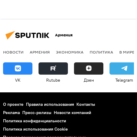
Армения
НОВОСТИ
АРМЕНИЯ
ЭКОНОМИКА
ПОЛИТИКА
В МИРЕ
VK
Rutube
Дзен
Telegram
О проекте
Правила использования
Контакты
Реклама
Пресс-релизы
Новости компаний
Политика конфиденциальности
Политика использования Cookie