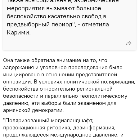
мероприятия вызывают большое
беспокойство касательно свобод в
предвыборный период", - отметила
Карими.
Она также обратила внимание на то, что
задержания и уголовное преследование было
инициировано в отношении представителей
оппозиции. В условиях политической поляризации,
беспокойства относительно региональной
безопасности и параллельно геополитическому
давлению, эти выборы были экзаменом для
армянской демократии.
"Поляризованный медиаландшафт,
провокационная риторика, дезинформация,
продолжающееся международное давление, и