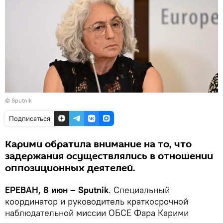
© Sputnik
Подписаться
Карими обратила внимание на то, что
задержания осуществлялись в отношении
оппозиционных деятелей.
ЕРЕВАН, 8 июн – Sputnik
. Специальный
координатор и руководитель краткосрочной
наблюдательной миссии ОБСЕ Фара Карими