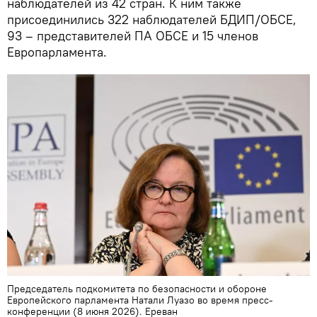
наблюдателей из 42 стран. К ним также
присоединились 322 наблюдателей БДИП/ОБСЕ,
93 – представителей ПА ОБСЕ и 15 членов
Европарламента.
Председатель подкомитета по безопасности и обороне
Европейского парламента Натали Луазо во время пресс-
конференции (8 июня 2026). Еревaн