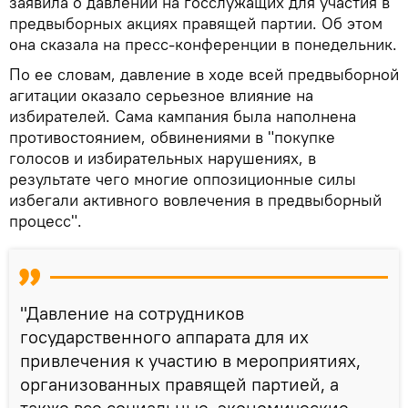
заявила о давлении на госслужащих для участия в
предвыборных акциях правящей партии. Об этом
она сказала на пресс-конференции в понедельник.
По ее словам, давление в ходе всей предвыборной
агитации оказало серьезное влияние на
избирателей. Сама кампания была наполнена
противостоянием, обвинениями в "покупке
голосов и избирательных нарушениях, в
результате чего многие оппозиционные силы
избегали активного вовлечения в предвыборный
процесс".
"Давление на сотрудников
государственного аппарата для их
привлечения к участию в мероприятиях,
организованных правящей партией, а
также все социальные, экономические