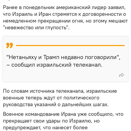
Ранее в понедельник американский лидер заявил,
что Израиль и Иран стремятся к договоренности о
немедленном прекращении огня, но этому мешают
"невежество или глупость".
"Нетаньяху и Трамп недавно поговорили",
– сообщил израильский телеканал.
По словам источника телеканала, израильские
военные теперь ждут от политического
руководства указаний о дальнейших шагах.
Военное командование Ирана уже сообщило, что
прекращает свои удары по Израилю, но
предупреждает, что нанесет более