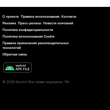
О проекте
Правила использования
Контакты
Реклама
Пресс-релизы
Новости компаний
Политика конфиденциальности
Политика использования Cookie
Правила применения рекомендательных
технологий
Обратная связь
© 2026 Sputnik Все права защищены. 18+