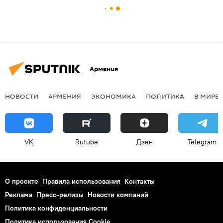
Армения
НОВОСТИ
АРМЕНИЯ
ЭКОНОМИКА
ПОЛИТИКА
В МИРЕ
VK
Rutube
Дзен
Telegram
О проекте
Правила использования
Контакты
Реклама
Пресс-релизы
Новости компаний
Политика конфиденциальности
Политика использования Cookie