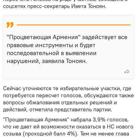
соцсетях пресс-секретарь Ивета Тоноян.
"Процветающая Армения" задействует все
правовые инструменты и будет
последовательной в выявлении
нарушений, заявила Тоноян.
Сейчас уточняются те избирательные участки, где
потребуется пересчет голосов, обсуждаются также
вопросы обжалования отдельных решений и
действий, отметила представитель партии.
"Процветающая Армения" набрала 3,9% голосов,
что не дает ей возможности оказаться в НС нового
созыва (проходной балл 4%). Тем не менее глава