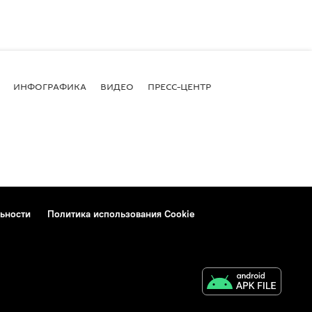
ИНФОГРАФИКА
ВИДЕО
ПРЕСС-ЦЕНТР
ьности
Политика использования Cookie