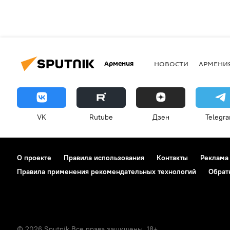
Армения
НОВОСТИ
АРМЕНИ
VK
Rutube
Дзен
Telegr
О проекте
Правила использования
Контакты
Реклама
Правила применения рекомендательных технологий
Обрат
© 2026 Sputnik Все права защищены. 18+