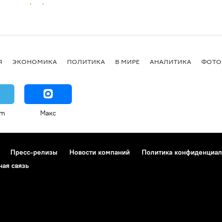
Я
ЭКОНОМИКА
ПОЛИТИКА
В МИРЕ
АНАЛИТИКА
ФОТО
am
Макс
Пресс-релизы
Новости компаний
Политика конфиденциал
ная связь