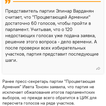
Представитель партии Элинар Варданян
считает, что "Процветающей Армении"
достаточно 60 голосов, чтобы пройти в
парламент. Учитывая, что о 120
недостающих голосах уже подана заявка,
решение этого вопроса - дело времени. А
после проверки всех избирательных
участков, партия представит последующие
шаги.
Ранее пресс-секретарь партии "Процветающая
Армения" Ивета Тоноян заявила, что партия не
исключает обжалования итогов парламентских
выборов, но прежде всего обратится в ЦИК для
пересчета голосов на ряде участков.