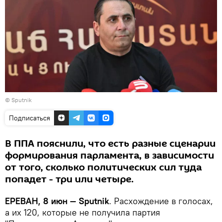
© Sputnik
Подписаться
В ППА пояснили, что есть разные сценарии
формирования парламента, в зависимости
от того, сколько политических сил туда
попадет - три или четыре.
ЕРЕВАН, 8 июн — Sputnik
. Расхождение в голосах,
а их 120, которые не получила партия