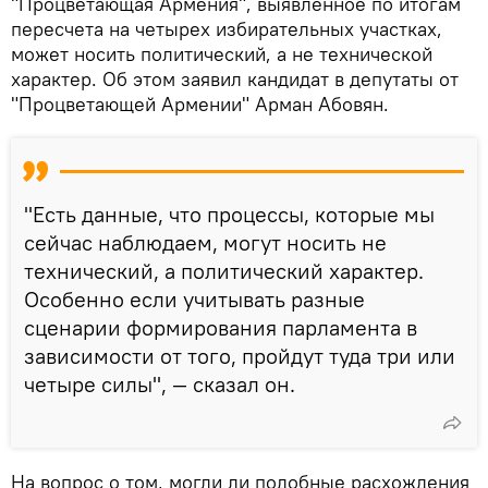
"Процветающая Армения", выявленное по итогам
пересчета на четырех избирательных участках,
может носить политический, а не технической
характер. Об этом заявил кандидат в депутаты от
"Процветающей Армении" Арман Абовян.
"Есть данные, что процессы, которые мы
сейчас наблюдаем, могут носить не
технический, а политический характер.
Особенно если учитывать разные
сценарии формирования парламента в
зависимости от того, пройдут туда три или
четыре силы", — сказал он.
На вопрос о том, могли ли подобные расхождения