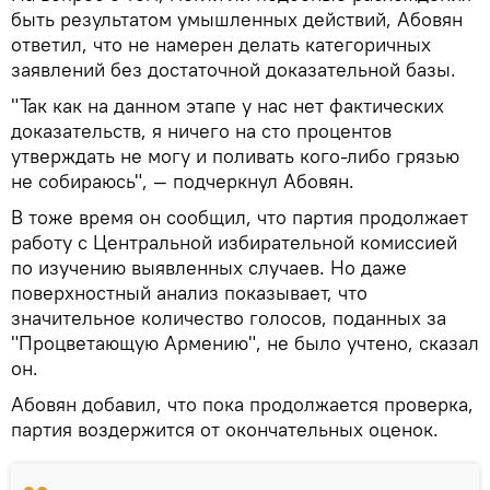
быть результатом умышленных действий, Абовян
ответил, что не намерен делать категоричных
заявлений без достаточной доказательной базы.
"Так как на данном этапе у нас нет фактических
доказательств, я ничего на сто процентов
утверждать не могу и поливать кого-либо грязью
не собираюсь", — подчеркнул Абовян.
В тоже время он сообщил, что партия продолжает
работу с Центральной избирательной комиссией
по изучению выявленных случаев. Но даже
поверхностный анализ показывает, что
значительное количество голосов, поданных за
"Процветающую Армению", не было учтено, сказал
он.
Абовян добавил, что пока продолжается проверка,
партия воздержится от окончательных оценок.