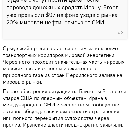
перевода денежных средств Ирану. Brent
уже превысил $97 на фоне ухода с рынка
20% мировой нефти, отмечают СМИ.
Ормузский пролив остается одним из ключевых
транспортных коридоров мировой энергетики.
Через него проходит значительная часть мировых
морских поставок нефти и сжиженного
природного газа из стран Персидского залива на
мировые рынки.
После обострения ситуации на Ближнем Востоке и
ударов США по ядерным объектам Ирана в
международных СМИ и экспертном сообществе
активно обсуждалась возможность ограничения
или полного перекрытия судоходства через
пролив. Иранские власти неоднократно заявляли,