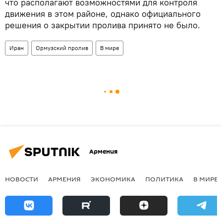
что располагают возможностями для контроля
движения в этом районе, однако официального
решения о закрытии пролива принято не было.
Иран
Ормузский пролив
В мире
Армения
НОВОСТИ
АРМЕНИЯ
ЭКОНОМИКА
ПОЛИТИКА
В МИРЕ