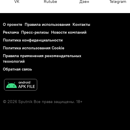
VK
Rutube
Дзен
Telegram
О проекте
Правила использования
Контакты
Реклама
Пресс-релизы
Новости компаний
Политика конфиденциальности
Политика использования Cookie
Правила применения рекомендательных
технологий
Обратная связь
© 2026 Sputnik Все права защищены. 18+