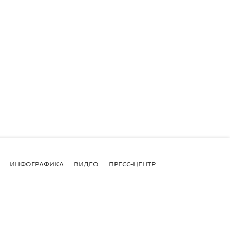
ИНФОГРАФИКА
ВИДЕО
ПРЕСС-ЦЕНТР