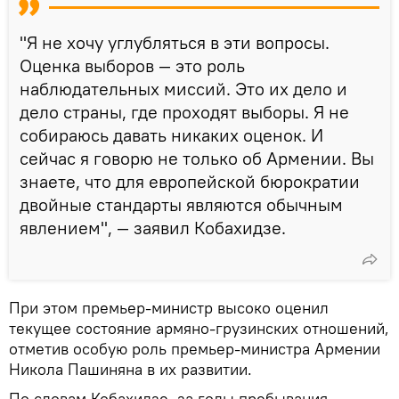
"Я не хочу углубляться в эти вопросы.
Оценка выборов — это роль
наблюдательных миссий. Это их дело и
дело страны, где проходят выборы. Я не
собираюсь давать никаких оценок. И
сейчас я говорю не только об Армении. Вы
знаете, что для европейской бюрократии
двойные стандарты являются обычным
явлением", — заявил Кобахидзе.
При этом премьер-министр высоко оценил
текущее состояние армяно-грузинских отношений,
отметив особую роль премьер-министра Армении
Никола Пашиняна в их развитии.
По словам Кобахидзе, за годы пребывания