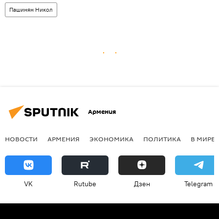
Пашинян Никол
Армения
НОВОСТИ
АРМЕНИЯ
ЭКОНОМИКА
ПОЛИТИКА
В МИРЕ
VK
Rutube
Дзен
Telegram