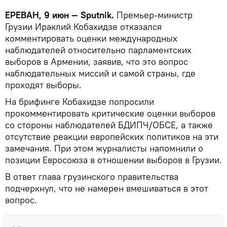
ЕРЕВАН, 9 июн — Sputnik.
Премьер-министр
Грузии Ираклий Кобахидзе отказался
комментировать оценки международных
наблюдателей относительно парламентских
выборов в Армении, заявив, что это вопрос
наблюдательных миссий и самой страны, где
проходят выборы.
На брифинге Кобахидзе попросили
прокомментировать критические оценки выборов
со стороны наблюдателей БДИПЧ/ОБСЕ, а также
отсутствие реакции европейских политиков на эти
замечания. При этом журналисты напомнили о
позиции Евросоюза в отношении выборов в Грузии.
В ответ глава грузинского правительства
подчеркнул, что не намерен вмешиваться в этот
вопрос.