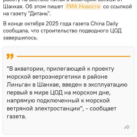
Шанхая. Об этом пишет
РИА Новости
со ссылкой
на газету "Дитань".
В конце октября 2025 года газета China Daily
сообщала, что строительство подводного ЦОД
завершилось.
"В акватории, прилегающей к проекту
морской ветроэнергетики в районе
Линьган в Шанхае, введен в эксплуатацию
первый в мире ЦОД на морском дне,
напрямую подключенный к морской
ветряной электростанции", - сообщает
газета.