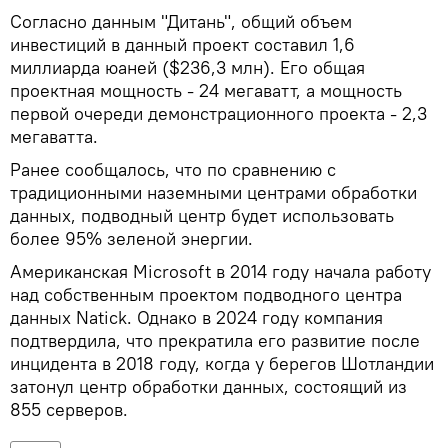
Согласно данным "Дитань", общий объем
инвестиций в данный проект составил 1,6
миллиарда юаней ($236,3 млн). Его общая
проектная мощность - 24 мегаватт, а мощность
первой очереди демонстрационного проекта - 2,3
мегаватта.
Ранее сообщалось, что по сравнению с
традиционными наземными центрами обработки
данных, подводный центр будет использовать
более 95% зеленой энергии.
Американская Microsoft в 2014 году начала работу
над собственным проектом подводного центра
данных Natick. Однако в 2024 году компания
подтвердила, что прекратила его развитие после
инцидента в 2018 году, когда у берегов Шотландии
затонул центр обработки данных, состоящий из
855 серверов.