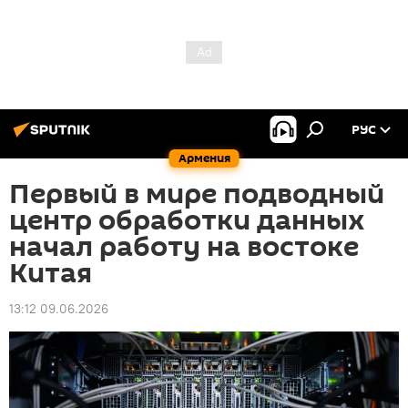
РУС
Армения
Первый в мире подводный
центр обработки данных
начал работу на востоке
Китая
13:12 09.06.2026