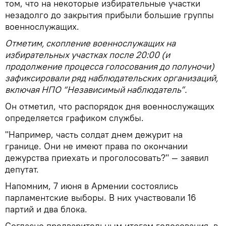
том, что на некоторые избирательные участки
незадолго до закрытия прибыли большие группы
военнослужащих.
Отметим, скопление военнослужащих на
избирательных участках после 20:00 (и
продолжение процесса голосования до полуночи)
зафиксировали ряд наблюдательских организаций,
включая НПО “Независимый наблюдатель”.
Он отметил, что распорядок дня военнослужащих
определяется графиком службы.
"Например, часть солдат днем дежурит на
границе. Они не имеют права по окончании
дежурства приехать и проголосовать?" — заявил
депутат.
Напомним, 7 июня в Армении состоялись
парламентские выборы. В них участвовали 16
партий и два блока.
Согласно предварительным итогам голосования, в