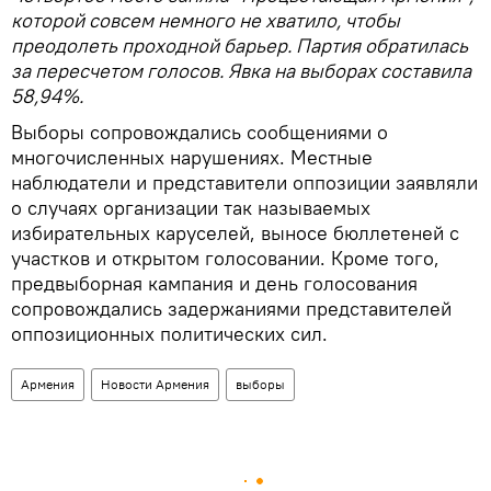
которой совсем немного не хватило, чтобы
преодолеть проходной барьер. Партия обратилась
за пересчетом голосов. Явка на выборах составила
58,94%.
Выборы сопровождались сообщениями о
многочисленных нарушениях. Местные
наблюдатели и представители оппозиции заявляли
о случаях организации так называемых
избирательных каруселей, выносе бюллетеней с
участков и открытом голосовании. Кроме того,
предвыборная кампания и день голосования
сопровождались задержаниями представителей
оппозиционных политических сил.
Армения
Новости Армения
выборы