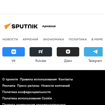
Армения
НОВОСТИ
АРМЕНИЯ
ЭКОНОМИКА
ПОЛИТИКА
В МИРЕ
VK
Rutube
Дзен
Telegram
О проекте
Правила использования
Контакты
Реклама
Пресс-релизы
Новости компаний
Политика конфиденциальности
Политика использования Cookie
Правила применения рекомендательных