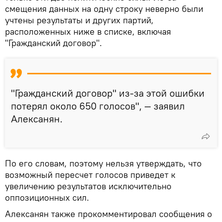
смещения данных на одну строку неверно были
учтены результаты и других партий,
расположенных ниже в списке, включая
"Гражданский договор".
"Гражданский договор" из-за этой ошибки
потерял около 650 голосов", — заявил
Алексанян.
По его словам, поэтому нельзя утверждать, что
возможный пересчет голосов приведет к
увеличению результатов исключительно
оппозиционных сил.
Алексанян также прокомментировал сообщения о