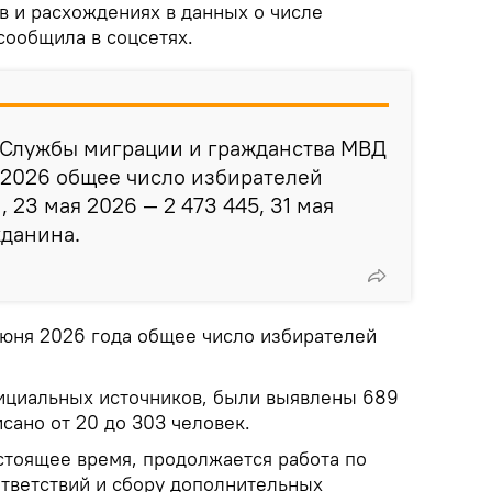
в и расхождениях в данных о числе
сообщила в соцсетях.
е Службы миграции и гражданства МВД
2.2026 общее число избирателей
, 23 мая 2026 — 2 473 445, 31 мая
жданина.
июня 2026 года общее число избирателей
ициальных источников, были выявлены 689
сано от 20 до 303 человек.
стоящее время, продолжается работа по
тветствий и сбору дополнительных