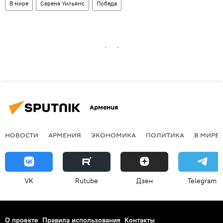
В мире
Серена Уильямс
Победа
Армения
НОВОСТИ
АРМЕНИЯ
ЭКОНОМИКА
ПОЛИТИКА
В МИРЕ
VK
Rutube
Дзен
Telegram
О проекте
Правила использования
Контакты