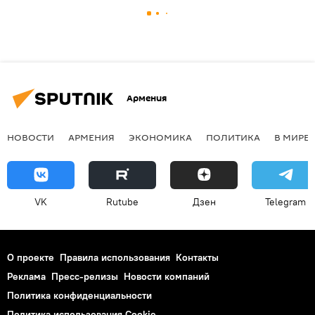
Армения
НОВОСТИ
АРМЕНИЯ
ЭКОНОМИКА
ПОЛИТИКА
В МИРЕ
VK
Rutube
Дзен
Telegram
О проекте
Правила использования
Контакты
Реклама
Пресс-релизы
Новости компаний
Политика конфиденциальности
Политика использования Cookie