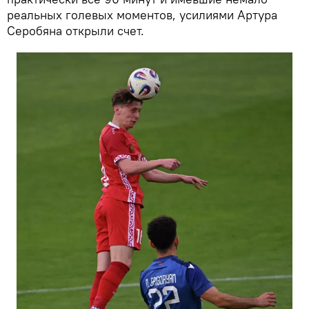
реальных голевых моментов, усилиями Артура
Серобяна открыли счет.