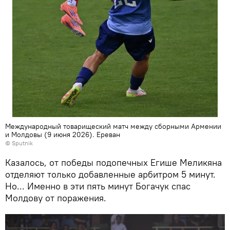
Международный товарищеский матч между сборными Армении
и Молдовы (9 июня 2026). Еревaн
© Sputnik
Казалось, от победы подопечных Егише Меликяна
отделяют только добавленные арбитром 5 минут.
Но... Именно в эти пять минут Богачук спас
Молдову от поражения.