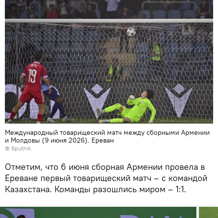
Международный товарищеский матч между сборными Армении
и Молдовы (9 июня 2026). Еревaн
© Sputnik
Отметим, что 6 июня сборная Армении провела в
Ереване первый товарищеский матч – с командой
Казахстана. Команды разошлись миром – 1:1.