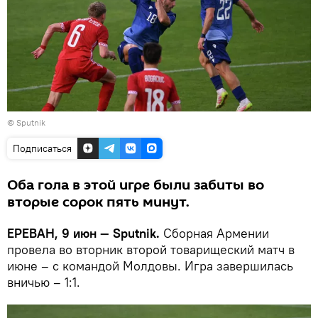
© Sputnik
Подписаться
Оба гола в этой игре были забиты во
вторые сорок пять минут.
ЕРЕВАН, 9 июн — Sputnik.
Сборная Армении
провела во вторник второй товарищеский матч в
июне – с командой Молдовы. Игра завершилась
вничью – 1:1.