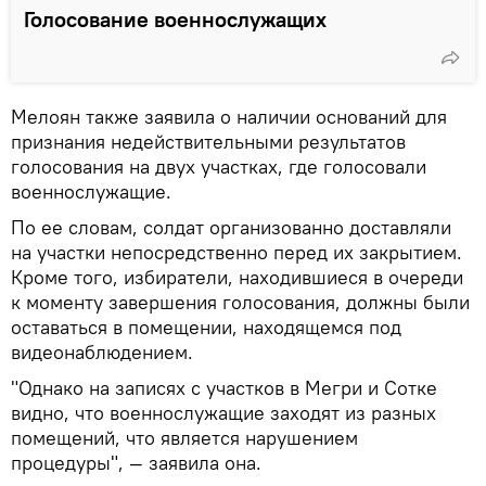
Голосование военнослужащих
Мелоян также заявила о наличии оснований для
признания недействительными результатов
голосования на двух участках, где голосовали
военнослужащие.
По ее словам, солдат организованно доставляли
на участки непосредственно перед их закрытием.
Кроме того, избиратели, находившиеся в очереди
к моменту завершения голосования, должны были
оставаться в помещении, находящемся под
видеонаблюдением.
"Однако на записях с участков в Мегри и Сотке
видно, что военнослужащие заходят из разных
помещений, что является нарушением
процедуры", — заявила она.