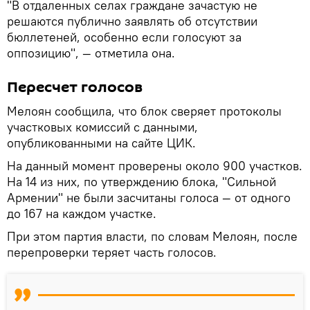
"В отдаленных селах граждане зачастую не
решаются публично заявлять об отсутствии
бюллетеней, особенно если голосуют за
оппозицию", — отметила она.
Пересчет голосов
Мелоян сообщила, что блок сверяет протоколы
участковых комиссий с данными,
опубликованными на сайте ЦИК.
На данный момент проверены около 900 участков.
На 14 из них, по утверждению блока, "Сильной
Армении" не были засчитаны голоса — от одного
до 167 на каждом участке.
При этом партия власти, по словам Мелоян, после
перепроверки теряет часть голосов.