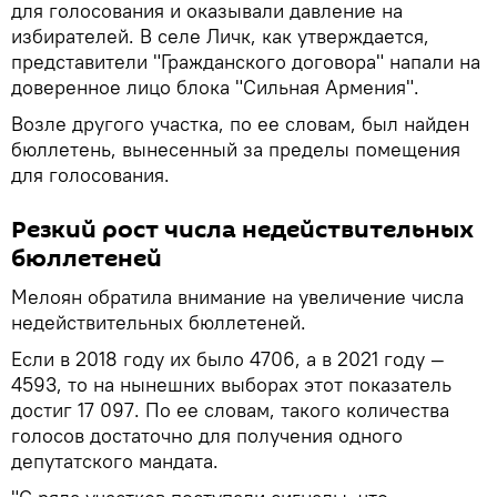
для голосования и оказывали давление на
избирателей. В селе Личк, как утверждается,
представители "Гражданского договора" напали на
доверенное лицо блока "Сильная Армения".
Возле другого участка, по ее словам, был найден
бюллетень, вынесенный за пределы помещения
для голосования.
Резкий рост числа недействительных
бюллетеней
Мелоян обратила внимание на увеличение числа
недействительных бюллетеней.
Если в 2018 году их было 4706, а в 2021 году —
4593, то на нынешних выборах этот показатель
достиг 17 097. По ее словам, такого количества
голосов достаточно для получения одного
депутатского мандата.