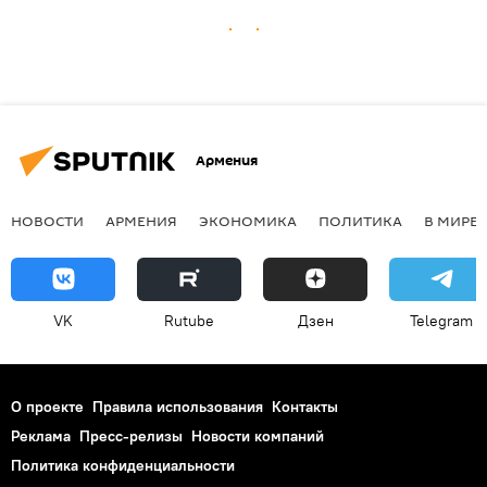
Армения
НОВОСТИ
АРМЕНИЯ
ЭКОНОМИКА
ПОЛИТИКА
В МИРЕ
VK
Rutube
Дзен
Telegram
О проекте
Правила использования
Контакты
Реклама
Пресс-релизы
Новости компаний
Политика конфиденциальности