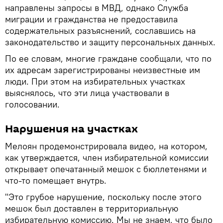
направлены запросы в МВД, однако Служба
миграции и гражданства не предоставила
содержательных разъяснений, сославшись на
законодательство и защиту персональных данных.
По ее словам, многие граждане сообщали, что по
их адресам зарегистрированы неизвестные им
люди. При этом на избирательных участках
выяснялось, что эти лица участвовали в
голосовании.
Нарушения на участках
Мелоян продемонстрировала видео, на котором,
как утверждается, член избирательной комиссии
открывает опечатанный мешок с бюллетенями и
что-то помещает внутрь.
"Это грубое нарушение, поскольку после этого
мешок был доставлен в территориальную
избирательную комиссию. Мы не знаем, что было