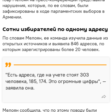
нарушения, которые, по ее словам, были
зафиксированы в ходе парламентских выборов в
Армении.
Сотни избирателей по одному адресу
По словам Мелоян, ее команда изучила данные из
открытых источников и выявила 846 адресов, по
которым зарегистрированы более 20 человек.
"Есть адреса, где на учете стоят 303
человека, 185, 174. Это огромные цифры", —
заявила она.
Мелоян сообщила, что по этому поводу были