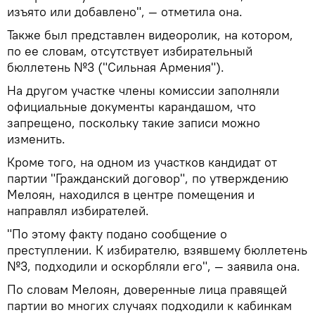
изъято или добавлено", — отметила она.
Также был представлен видеоролик, на котором,
по ее словам, отсутствует избирательный
бюллетень №3 ("Сильная Армения").
На другом участке члены комиссии заполняли
официальные документы карандашом, что
запрещено, поскольку такие записи можно
изменить.
Кроме того, на одном из участков кандидат от
партии "Гражданский договор", по утверждению
Мелоян, находился в центре помещения и
направлял избирателей.
"По этому факту подано сообщение о
преступлении. К избирателю, взявшему бюллетень
№3, подходили и оскорбляли его", — заявила она.
По словам Мелоян, доверенные лица правящей
партии во многих случаях подходили к кабинкам