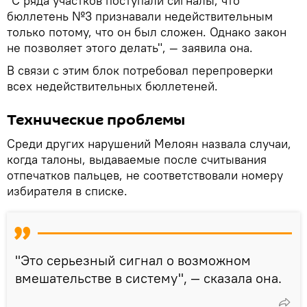
"С ряда участков поступали сигналы, что
бюллетень №3 признавали недействительным
только потому, что он был сложен. Однако закон
не позволяет этого делать", — заявила она.
В связи с этим блок потребовал перепроверки
всех недействительных бюллетеней.
Технические проблемы
Среди других нарушений Мелоян назвала случаи,
когда талоны, выдаваемые после считывания
отпечатков пальцев, не соответствовали номеру
избирателя в списке.
"Это серьезный сигнал о возможном
вмешательстве в систему", — сказала она.