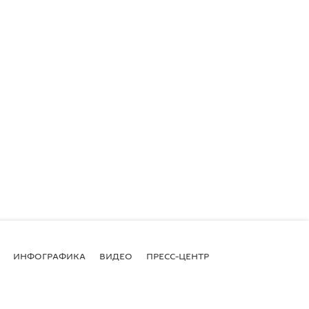
ИНФОГРАФИКА
ВИДЕО
ПРЕСС-ЦЕНТР