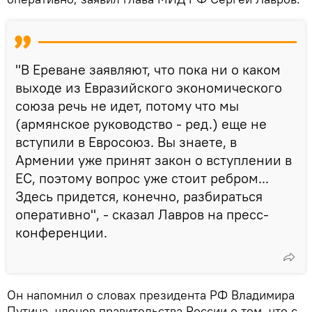
"В Ереване заявляют, что пока ни о каком
выходе из Евразийского экономического
союза речь не идет, потому что мы
(армянское руководство - ред.) еще не
вступили в Евросоюз. Вы знаете, в
Армении уже принят закон о вступлении в
ЕС, поэтому вопрос уже стоит ребром...
Здесь придется, конечно, разбираться
оперативно", - сказал Лавров на пресс-
конференции.
Он напомнил о словах президента РФ Владимира
Путина, членов правительства России о том, что с