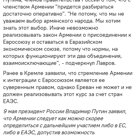
членством Армении "придется разбираться
достаточно оперативно". "Не потому, что мы не
уважаем выбор армянского народа. Мы хотим
знать этот выбор. Иначе невозможно
реализовывать закон Армении о присоединении к
Евросоюзу и оставаться в Евразийском
экономическом союзе, потому что нормы, на
которых функционируют эти два объединения,
взаимоисключающие", - подчеркнул Лавров.
Ранее в Кремле заявили, что стремление Армении
к интеграции с Евросоюзом является ее
суверенным правом, однако Ереван не может и не
должен реализовывать этот курс за счет стран
ЕАЭС.
9 мая президент России Владимир Путин заявил,
что Армении следует как можно скорее
определиться с дальнейшим участием либо в ЕС,
либо в ЕАЭС, допустив возможность