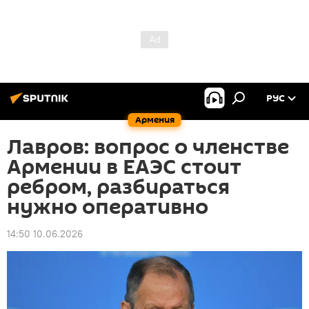
РУС
Армения
Лавров: вопрос о членстве
Армении в ЕАЭС стоит
ребром, разбираться
нужно оперативно
14:50 10.06.2026