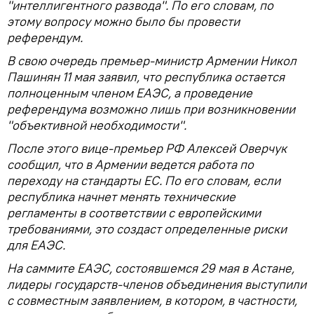
"интеллигентного развода". По его словам, по
этому вопросу можно было бы провести
референдум.
В свою очередь премьер-министр Армении Никол
Пашинян 11 мая заявил, что республика остается
полноценным членом ЕАЭС, а проведение
референдума возможно лишь при возникновении
"объективной необходимости".
После этого вице-премьер РФ Алексей Оверчук
сообщил, что в Армении ведется работа по
переходу на стандарты ЕС. По его словам, если
республика начнет менять технические
регламенты в соответствии с европейскими
требованиями, это создаст определенные риски
для ЕАЭС.
На саммите ЕАЭС, состоявшемся 29 мая в Астане,
лидеры государств-членов объединения выступили
с совместным заявлением, в котором, в частности,