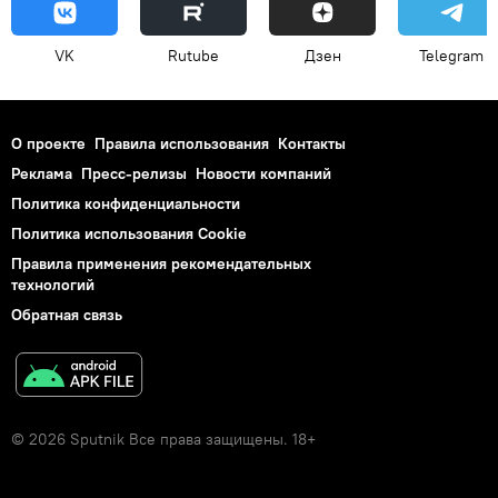
VK
Rutube
Дзен
Telegram
О проекте
Правила использования
Контакты
Реклама
Пресс-релизы
Новости компаний
Политика конфиденциальности
Политика использования Cookie
Правила применения рекомендательных
технологий
Обратная связь
© 2026 Sputnik Все права защищены. 18+