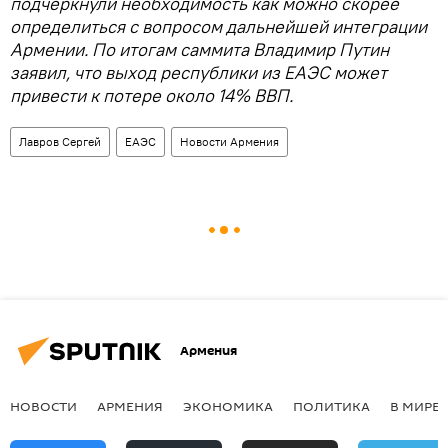
подчеркнули необходимость как можно скорее
определиться с вопросом дальнейшей интеграции
Армении. По итогам саммита Владимир Путин
заявил, что выход республики из ЕАЭС может
привести к потере около 14% ВВП.
Лавров Сергей
ЕАЭС
Новости Армения
Армения
НОВОСТИ
АРМЕНИЯ
ЭКОНОМИКА
ПОЛИТИКА
В МИРЕ