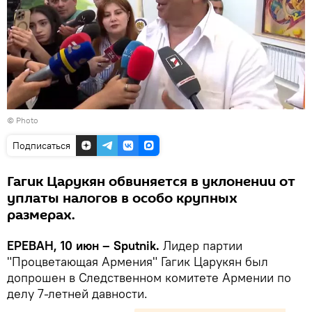
© Photo
Подписаться
Гагик Царукян обвиняется в уклонении от
уплаты налогов в особо крупных
размерах.
ЕРЕВАН, 10 июн – Sputnik.
Лидер партии
"Процветающая Армения" Гагик Царукян был
допрошен в Следственном комитете Армении по
делу 7-летней давности.