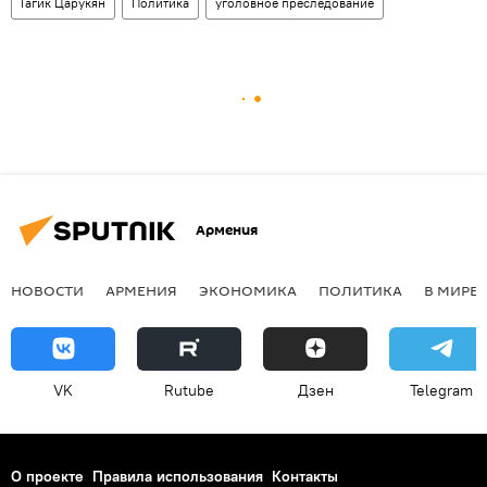
Гагик Царукян
Политика
уголовное преследование
Армения
НОВОСТИ
АРМЕНИЯ
ЭКОНОМИКА
ПОЛИТИКА
В МИРЕ
VK
Rutube
Дзен
Telegram
О проекте
Правила использования
Контакты