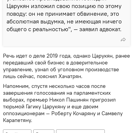
Царукян изложил свою позицию по этому
поводу: он не принимает обвинение, это
абсолютная выдумка, не имеющая ничего
общего с реальностью", — заявил адвокат.
Речь идет о деле 2019 года, однако Царукян, ранее
передавший свой бизнес в доверительное
управление, узнал об уголовном производстве
лишь сейчас, пояснил Хачатрян.
Напомним, спустя несколько часов после
завершения голосования на парламентских
выборах, премьер Никол Пашинян пригрозил
тюрьмой Гагику Царукяну и еще двоим
оппозиционерам — Роберту Кочаряну и Самвелу
Карапетяну.