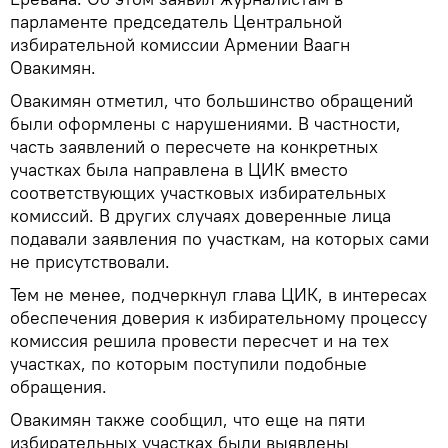
парламенте председатель Центральной
избирательной комиссии Армении Ваагн
Овакимян.
Овакимян отметил, что большинство обращений
были оформлены с нарушениями. В частности,
часть заявлений о пересчете на конкретных
участках была направлена в ЦИК вместо
соответствующих участковых избирательных
комиссий. В других случаях доверенные лица
подавали заявления по участкам, на которых сами
не присутствовали.
Тем не менее, подчеркнул глава ЦИК, в интересах
обеспечения доверия к избирательному процессу
комиссия решила провести пересчет и на тех
участках, по которым поступили подобные
обращения.
Овакимян также сообщил, что еще на пяти
избирательных участках были выявлены