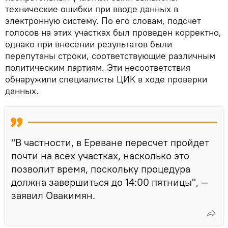
технические ошибки при вводе данных в
электронную систему. По его словам, подсчет
голосов на этих участках был проведен корректно,
однако при внесении результатов были
перепутаны строки, соответствующие различным
политическим партиям. Эти несоответствия
обнаружили специалисты ЦИК в ходе проверки
данных.
"В частности, в Ереване пересчет пройдет
почти на всех участках, насколько это
позволит время, поскольку процедура
должна завершиться до 14:00 пятницы", —
заявил Овакимян.