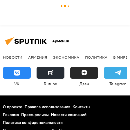
Армения
НОВОСТИ
АРМЕНИЯ
ЭКОНОМИКА
ПОЛИТИКА
В МИРЕ
VK
Rutube
Дзен
Telegram
О проекте
Правила использования
Контакты
Реклама
Пресс-релизы
Новости компаний
Политика конфиденциальности