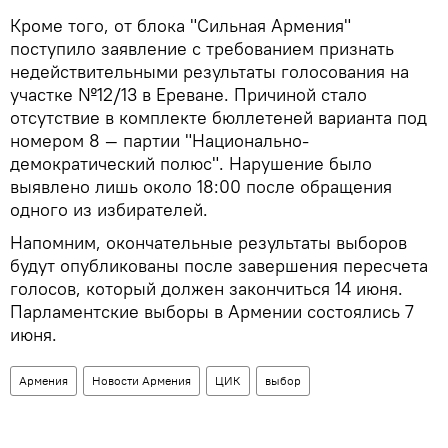
Кроме того, от блока "Сильная Армения"
поступило заявление с требованием признать
недействительными результаты голосования на
участке №12/13 в Ереване. Причиной стало
отсутствие в комплекте бюллетеней варианта под
номером 8 — партии "Национально-
демократический полюс". Нарушение было
выявлено лишь около 18:00 после обращения
одного из избирателей.
Напомним, окончательные результаты выборов
будут опубликованы после завершения пересчета
голосов, который должен закончиться 14 июня.
Парламентские выборы в Армении состоялись 7
июня.
Армения
Новости Армения
ЦИК
выбор