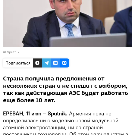
© Sputnik
Подписаться
Страна получила предложения от
нескольких стран и не спешит с выбором,
так как действующая АЭС будет работать
еще более 10 лет.
ЕРЕВАН, 11 июн – Sputnik.
Армения пока не
определилась ни с моделью новой модульной
атомной электростанции, ни со страной-
поставщиком технологии. Об этом журналистам в