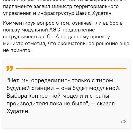
парламенте заявил министр территориального
управления и инфраструктур Давид Худатян.
Комментируя вопрос о том, означает ли выбор в
пользу модульной АЭС продолжение
сотрудничества с США по данному проекту,
министр отметил, что окончательное решение еще
не принято.
"Нет, мы определились только с типом
будущей станции — она будет модульной.
Выбора конкретной модели и страны-
производителя пока не было", — сказал
Худатян.