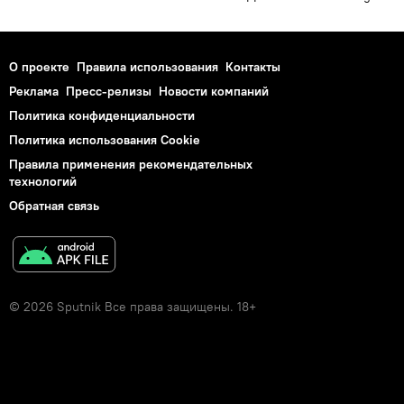
О проекте
Правила использования
Контакты
Реклама
Пресс-релизы
Новости компаний
Политика конфиденциальности
Политика использования Cookie
Правила применения рекомендательных
технологий
Обратная связь
© 2026 Sputnik Все права защищены. 18+