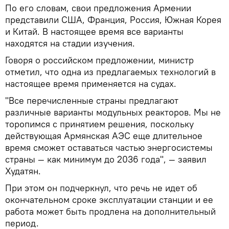
По его словам, свои предложения Армении
представили США, Франция, Россия, Южная Корея
и Китай. В настоящее время все варианты
находятся на стадии изучения.
Говоря о российском предложении, министр
отметил, что одна из предлагаемых технологий в
настоящее время применяется на судах.
"Все перечисленные страны предлагают
различные варианты модульных реакторов. Мы не
торопимся с принятием решения, поскольку
действующая Армянская АЭС еще длительное
время сможет оставаться частью энергосистемы
страны — как минимум до 2036 года", — заявил
Худатян.
При этом он подчеркнул, что речь не идет об
окончательном сроке эксплуатации станции и ее
работа может быть продлена на дополнительный
период.