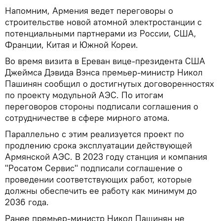
Напомним, Армения ведет переговоры о
строительстве новой атомной электростанции с
потенциальными партнерами из России, США,
Франции, Китая и Южной Кореи.
Во время визита в Ереван вице-президента США
Джеймса Дэвида Вэнса премьер-министр Никол
Пашинян сообщил о достигнутых договоренностях
по проекту модульной АЭС. По итогам
переговоров стороны подписали соглашения о
сотрудничестве в сфере мирного атома.
Параллельно с этим реализуется проект по
продлению срока эксплуатации действующей
Армянской АЭС. В 2023 году станция и компания
"Росатом Сервис" подписали соглашение о
проведении соответствующих работ, которые
должны обеспечить ее работу как минимум до
2036 года.
Ранее премьер-министр Никол Пашинян не