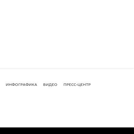
ИНФОГРАФИКА
ВИДЕО
ПРЕСС-ЦЕНТР