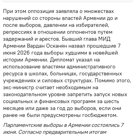
При этом оппозиция заявляла о множествах
нарушений со стороны властей Армении до и
после выборов, давлении на избирателей,
репрессиях в отношении оппонентов путем
задержаний и арестов. Бывший глава МИД
Армении Вардан Осканян назвал прошедшие 7
июня 2026 года выборы худшими в новейшей
истории Армении. Дипломат указал на
использование властями административного
ресурса в школах, больницах, государственных
учреждениях и силовых структурах. Помимо этого,
экс-министр считает необходимым на
законодательном уровне запретить запуск новых
социальных и финансовых программ за шесть
месяцев или даже за год до выборов, если они
ранее не были предусмотрены госбюджетом.
Парламентские выборы в Армении состоялись 7
июня. Согласно предварительным итогам