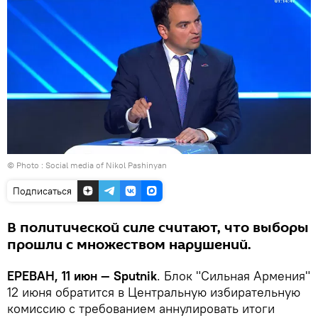
© Photo :
Social media of Nikol Pashinyan
Подписаться
В политической силе считают, что выборы
прошли с множеством нарушений.
ЕРЕВАН, 11 июн — Sputnik
. Блок "Сильная Армения"
12 июня обратится в Центральную избирательную
комиссию с требованием аннулировать итоги