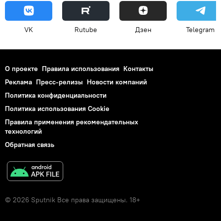
VK
Rutube
Дзен
Telegram
О проекте
Правила использования
Контакты
Реклама
Пресс-релизы
Новости компаний
Политика конфиденциальности
Политика использования Cookie
Правила применения рекомендательных
технологий
Обратная связь
© 2026 Sputnik Все права защищены. 18+