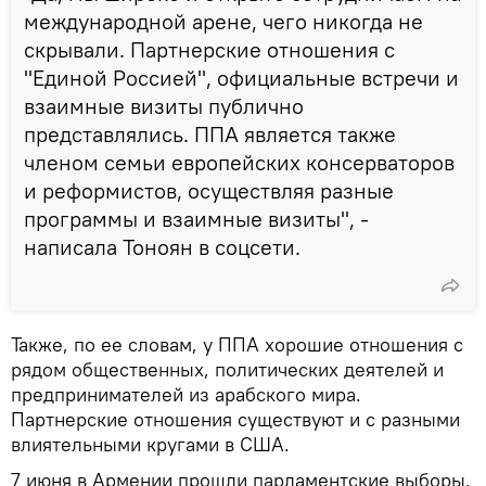
международной арене, чего никогда не
скрывали. Партнерские отношения с
"Единой Россией", официальные встречи и
взаимные визиты публично
представлялись. ППА является также
членом семьи европейских консерваторов
и реформистов, осуществляя разные
программы и взаимные визиты", -
написала Тоноян в соцсети.
Также, по ее словам, у ППА хорошие отношения с
рядом общественных, политических деятелей и
предпринимателей из арабского мира.
Партнерские отношения существуют и с разными
влиятельными кругами в США.
7 июня в Армении прошли парламентские выборы.