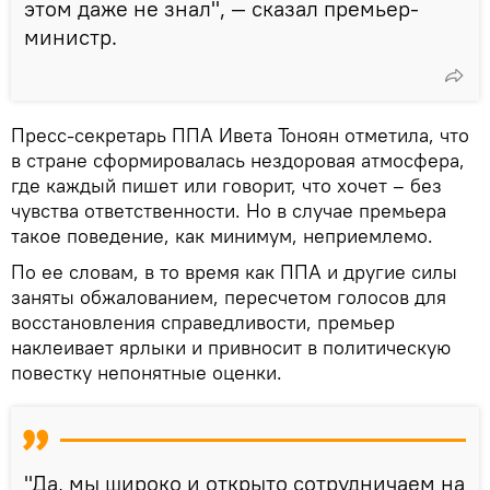
этом даже не знал", — сказал премьер-
министр.
Пресс-секретарь ППА Ивета Тоноян отметила, что
в стране сформировалась нездоровая атмосфера,
где каждый пишет или говорит, что хочет – без
чувства ответственности. Но в случае премьера
такое поведение, как минимум, неприемлемо.
По ее словам, в то время как ППА и другие силы
заняты обжалованием, пересчетом голосов для
восстановления справедливости, премьер
наклеивает ярлыки и привносит в политическую
повестку непонятные оценки.
"Да, мы широко и открыто сотрудничаем на