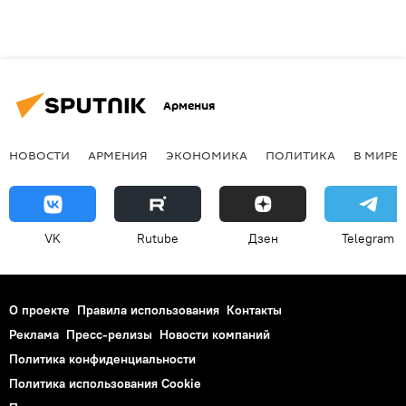
Армения
НОВОСТИ
АРМЕНИЯ
ЭКОНОМИКА
ПОЛИТИКА
В МИРЕ
VK
Rutube
Дзен
Telegram
О проекте
Правила использования
Контакты
Реклама
Пресс-релизы
Новости компаний
Политика конфиденциальности
Политика использования Cookie