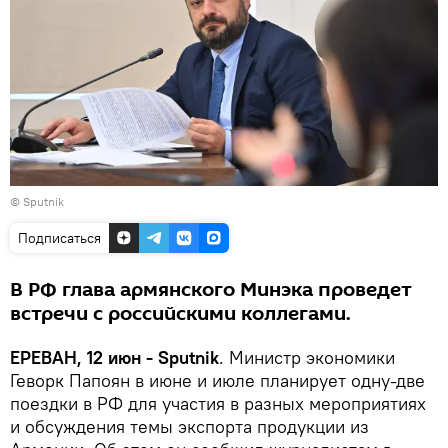
© Sputnik
Подписаться
В РФ глава армянского Минэка проведет
встречи с российскими коллегами.
ЕРЕВАН, 12 июн - Sputnik
. Министр экономики
Геворк Папоян в июне и июле планирует одну-две
поездки в РФ для участия в разных мероприятиях
и обсуждения темы экспорта продукции из