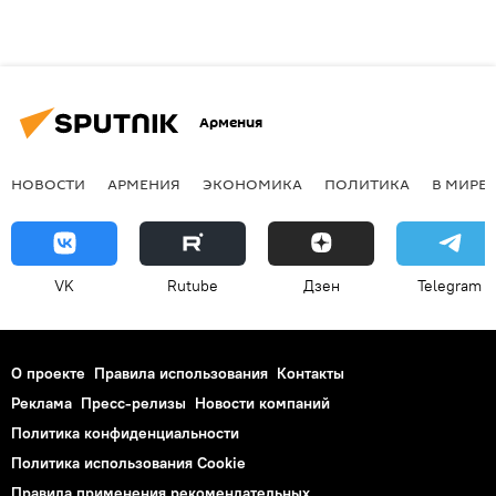
Армения
НОВОСТИ
АРМЕНИЯ
ЭКОНОМИКА
ПОЛИТИКА
В МИРЕ
VK
Rutube
Дзен
Telegram
О проекте
Правила использования
Контакты
Реклама
Пресс-релизы
Новости компаний
Политика конфиденциальности
Политика использования Cookie
Правила применения рекомендательных