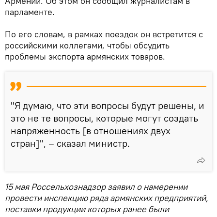
Армении. Об этом он сообщил журналистам в
парламенте.
По его словам, в рамках поездок он встретится с
российскими коллегами, чтобы обсудить
проблемы экспорта армянских товаров.
"Я думаю, что эти вопросы будут решены, и
это не те вопросы, которые могут создать
напряженность [в отношениях двух
стран]", – сказал министр.
15 мая Россельхознадзор заявил о намерении
провести инспекцию ряда армянских предприятий,
поставки продукции которых ранее были