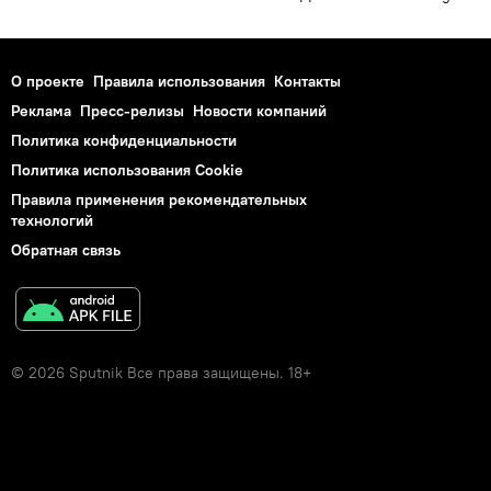
О проекте
Правила использования
Контакты
Реклама
Пресс-релизы
Новости компаний
Политика конфиденциальности
Политика использования Cookie
Правила применения рекомендательных
технологий
Обратная связь
© 2026 Sputnik Все права защищены. 18+