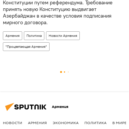
Конституции путем референдума. Требование
принять новую Конституцию выдвигает
Азербайджан в качестве условия подписания
мирного договора.
Армения
Политика
Новости Армения
"Процветающая Армения"
Армения
НОВОСТИ
АРМЕНИЯ
ЭКОНОМИКА
ПОЛИТИКА
В МИРЕ