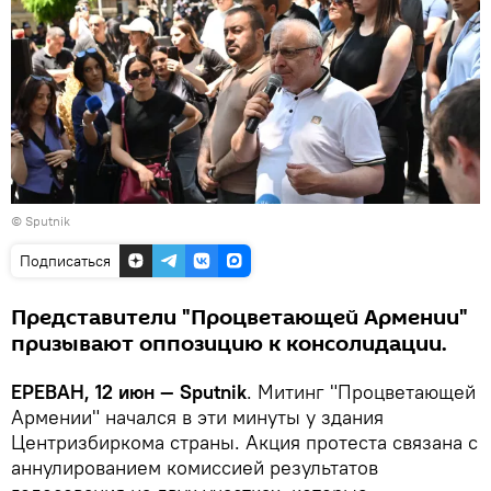
© Sputnik
Подписаться
Представители "Процветающей Армении"
призывают оппозицию к консолидации.
ЕРЕВАН, 12 июн — Sputnik
. Митинг "Процветающей
Армении" начался в эти минуты у здания
Центризбиркома страны. Акция протеста связана с
аннулированием комиссией результатов