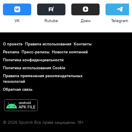
VK
Rutube
Дзен
Telegram
О проекте
Правила использования
Контакты
Реклама
Пресс-релизы
Новости компаний
Политика конфиденциальности
Политика использования Cookie
Правила применения рекомендательных
технологий
Обратная связь
© 2026 Sputnik Все права защищены. 18+