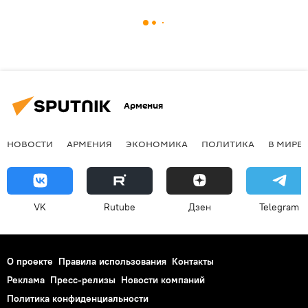
Армения
НОВОСТИ
АРМЕНИЯ
ЭКОНОМИКА
ПОЛИТИКА
В МИРЕ
VK
Rutube
Дзен
Telegram
О проекте
Правила использования
Контакты
Реклама
Пресс-релизы
Новости компаний
Политика конфиденциальности