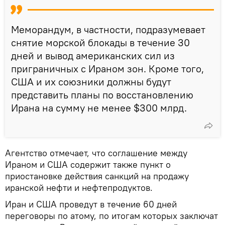
Меморандум, в частности, подразумевает
снятие морской блокады в течение 30
дней и вывод американских сил из
приграничных с Ираном зон. Кроме того,
США и их союзники должны будут
представить планы по восстановлению
Ирана на сумму не менее $300 млрд.
Агентство отмечает, что соглашение между
Ираном и США содержит также пункт о
приостановке действия санкций на продажу
иранской нефти и нефтепродуктов.
Иран и США проведут в течение 60 дней
переговоры по атому, по итогам которых заключат