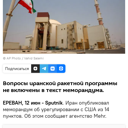
© AP Photo / Vahid Salemi
Подписаться
Вопросы иранской ракетной программы
не включены в текст меморандума.
ЕРЕВАН, 12 июн - Sputnik
. Иран опубликовал
меморандум об урегулировании с США из 14
пунктов. Об этом сообщает агентство Mehr.