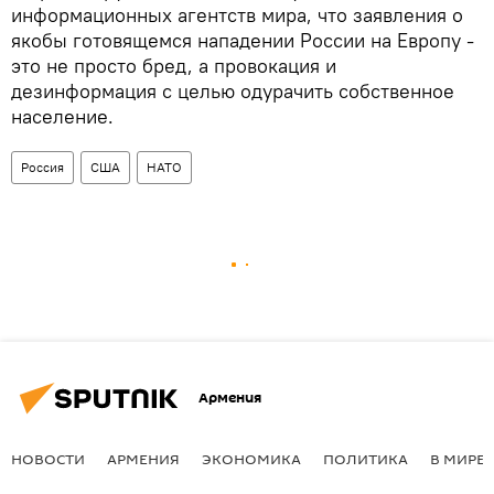
информационных агентств мира, что заявления о
якобы готовящемся нападении России на Европу -
это не просто бред, а провокация и
дезинформация с целью одурачить собственное
население.
Россия
США
НАТО
Армения
НОВОСТИ
АРМЕНИЯ
ЭКОНОМИКА
ПОЛИТИКА
В МИРЕ