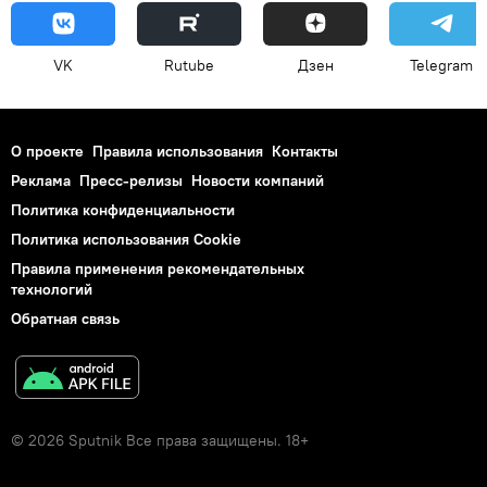
VK
Rutube
Дзен
Telegram
О проекте
Правила использования
Контакты
Реклама
Пресс-релизы
Новости компаний
Политика конфиденциальности
Политика использования Cookie
Правила применения рекомендательных
технологий
Обратная связь
© 2026 Sputnik Все права защищены. 18+