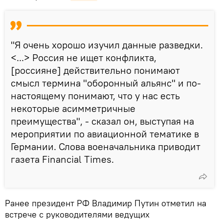
"Я очень хорошо изучил данные разведки.
<...> Россия не ищет конфликта,
[россияне] действительно понимают
смысл термина "оборонный альянс" и по-
настоящему понимают, что у нас есть
некоторые асимметричные
преимущества", - сказал он, выступая на
мероприятии по авиационной тематике в
Германии. Слова военачальника приводит
газета Financial Times.
Ранее президент РФ Владимир Путин отметил на
встрече с руководителями ведущих