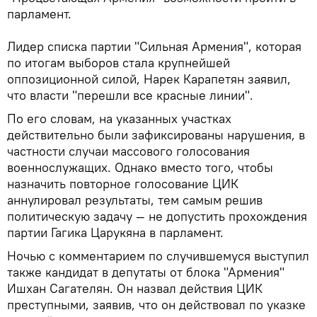
парламент.
Лидер списка партии "Сильная Армения", которая
по итогам выборов стала крупнейшей
оппозиционной силой, Нарек Карапетян заявил,
что власти "перешли все красные линии".
По его словам, на указанных участках
действительно были зафиксированы нарушения, в
частности случаи массового голосования
военнослужащих. Однако вместо того, чтобы
назначить повторное голосование ЦИК
аннулировал результаты, тем самым решив
политическую задачу — не допустить прохождения
партии Гагика Царукяна в парламент.
Ночью с комментарием по случившемуся выступил
также кандидат в депутаты от блока "Армения"
Ишхан Сагателян. Он назвал действия ЦИК
преступными, заявив, что он действовал по указке