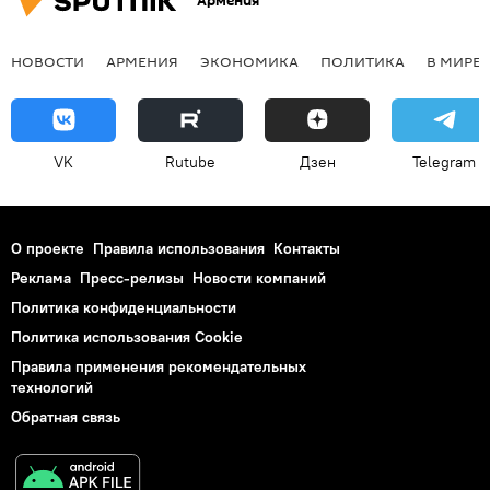
Армения
НОВОСТИ
АРМЕНИЯ
ЭКОНОМИКА
ПОЛИТИКА
В МИРЕ
VK
Rutube
Дзен
Telegram
О проекте
Правила использования
Контакты
Реклама
Пресс-релизы
Новости компаний
Политика конфиденциальности
Политика использования Cookie
Правила применения рекомендательных
технологий
Обратная связь