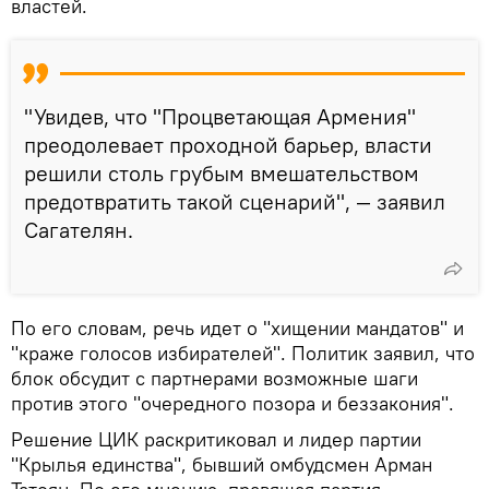
властей.
"Увидев, что "Процветающая Армения"
преодолевает проходной барьер, власти
решили столь грубым вмешательством
предотвратить такой сценарий", — заявил
Сагателян.
По его словам, речь идет о "хищении мандатов" и
"краже голосов избирателей". Политик заявил, что
блок обсудит с партнерами возможные шаги
против этого "очередного позора и беззакония".
Решение ЦИК раскритиковал и лидер партии
"Крылья единства", бывший омбудсмен Арман