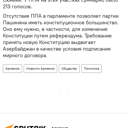
213 голосов.
Отсутствие ППА в парламенте позволяет партии
Пашиняна иметь конституционное большинство.
Оно ему нужно, в частности, для изменения
Конституции путем референдума. Требование
принять новую Конституцию выдвигает
Азербайджан в качестве условия подписания
мирного договора.
Армения
Новости Армения
Общество
Политика