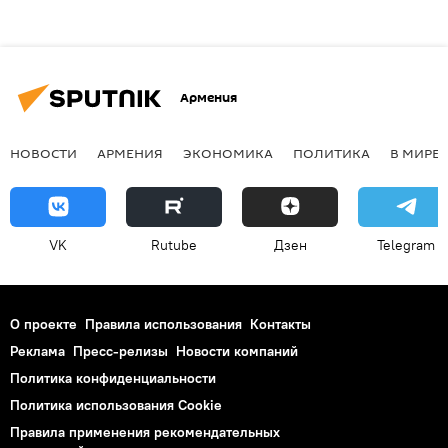
Армения
НОВОСТИ
АРМЕНИЯ
ЭКОНОМИКА
ПОЛИТИКА
В МИРЕ
VK
Rutube
Дзен
Telegram
О проекте
Правила использования
Контакты
Реклама
Пресс-релизы
Новости компаний
Политика конфиденциальности
Политика использования Cookie
Правила применения рекомендательных