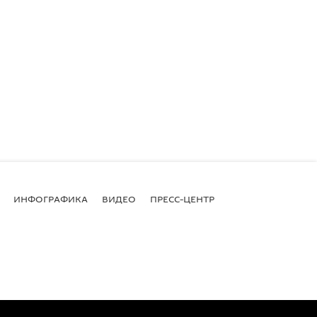
ИНФОГРАФИКА
ВИДЕО
ПРЕСС-ЦЕНТР