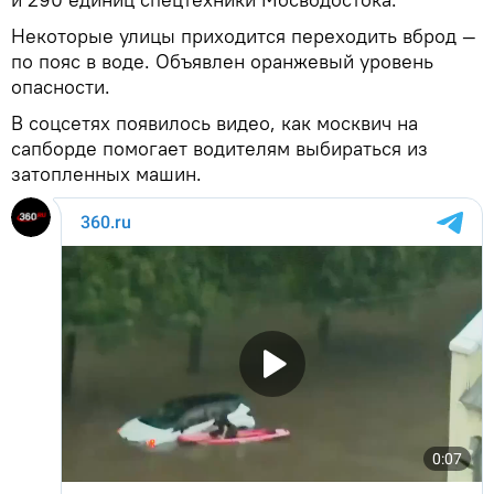
Некоторые улицы приходится переходить вброд —
по пояс в воде. Объявлен оранжевый уровень
опасности.
В соцсетях появилось видео, как москвич на
сапборде помогает водителям выбираться из
затопленных машин.