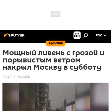
РУС
Армения
Мощный ливень с грозой и
порывистым ветром
накрыл Москву в субботу
23:48 13.06.2026