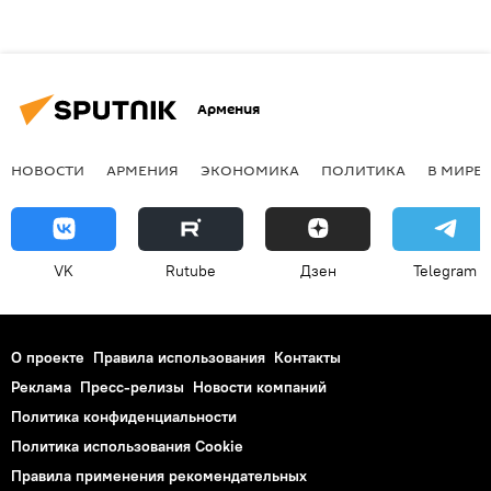
Армения
НОВОСТИ
АРМЕНИЯ
ЭКОНОМИКА
ПОЛИТИКА
В МИРЕ
VK
Rutube
Дзен
Telegram
О проекте
Правила использования
Контакты
Реклама
Пресс-релизы
Новости компаний
Политика конфиденциальности
Политика использования Cookie
Правила применения рекомендательных