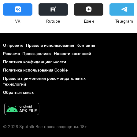
VK
Rutube
Дзен
Telegram
О проекте
Правила использования
Контакты
Реклама
Пресс-релизы
Новости компаний
Политика конфиденциальности
Политика использования Cookie
Правила применения рекомендательных
технологий
Обратная связь
© 2026 Sputnik Все права защищены. 18+