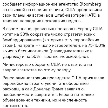
сообщает информационное агентство Bloomberg
со ссылкой на свои источники, США представили
свои планы на встречах в штаб-квартире НАТО в
течение последних нескольких недель.
В своем плане кризисных поставок в Европу США
хотят на 30% сократить число стратегических
бомбардировщиков (которых нет у европейских
стран), на треть – число истребителей, на 75-100%
- число беспилотников (разведывательных и
ударных) и на 50% - военно-морской флот.
Министерство обороны США не ответило на
запрос агентства по этому поводу.
Ранее администрация президента США призывала
европейские страны увеличить оборонные
расходы, а сам Дональд Трамп заявлял о
необходимости сократить в Европе не только
объем военной техники, но и численность
контингента.