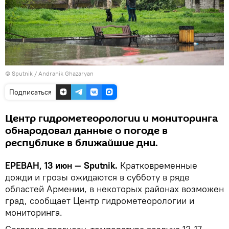
© Sputnik / Andranik Ghazaryan
Подписаться
Центр гидрометеорологии и мониторинга
обнародовал данные о погоде в
республике в ближайшие дни.
ЕРЕВАН, 13 июн — Sputnik.
Кратковременные
дожди и грозы ожидаются в субботу в ряде
областей Армении, в некоторых районах возможен
град, сообщает Центр гидрометеорологии и
мониторинга.