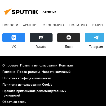
Армения
НОВОСТИ
АРМЕНИЯ
ЭКОНОМИКА
ПОЛИТИКА
В МИРЕ
VK
Rutube
Дзен
Telegram
О проекте
Правила использования
Контакты
Реклама
Пресс-релизы
Новости компаний
Политика конфиденциальности
Политика использования Cookie
Правила применения рекомендательных
технологий
Обратная связь