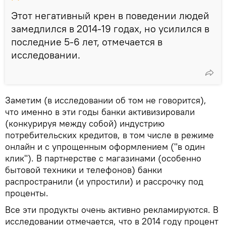
Этот негативный крен в поведении людей
замедлился в 2014-19 годах, но усилился в
последние 5-6 лет, отмечается в
исследовании.
Заметим (в исследовании об том не говорится),
что именно в эти годы банки активизировали
(конкурируя между собой) индустрию
потребительских кредитов, в том числе в режиме
онлайн и с упрощенным оформлением ("в один
клик"). В партнерстве с магазинами (особенно
бытовой техники и телефонов) банки
распространили (и упростили) и рассрочку под
проценты.
Все эти продукты очень активно рекламируются. В
исследовании отмечается, что в 2014 году процент