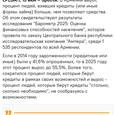
процент людей, взявших кредиты (или иные
формы займа) больше, чем позволяют средства.
Об этом свидетельствуют результаты
исследования "Барометр 2025: Оценка
финансовых способностей населения", которое
провела по заказу Центрального банка республики
исследовательская компания "Ампера", среди 1
535 респондентов по всей Армении.
Если в 2014 году задолженности (кредитные или
иные) были у 41,6% опрошенных, то в 2025 году
этот процент вырос до 55,5%. Более того,
сократился процент людей, которые берут
кредиты в рамках своих возможностей и вырос -
процент людей, которые берут кредиты "столько,
сколько необходимо", не сообразуясь с
возможностями.