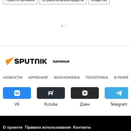
Армения
НОВОСТИ
АРМЕНИЯ
ЭКОНОМИКА
ПОЛИТИКА
В МИРЕ
VK
Rutube
Дзен
Telegram
О проекте
Правила использования
Контакты