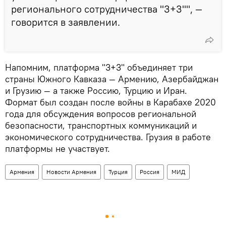
регионального сотрудничества "3+3"", —
говорится в заявлении.
Напомним, платформа "3+3" объединяет три
страны Южного Кавказа — Армению, Азербайджан
и Грузию — а также Россию, Турцию и Иран.
Формат был создан после войны в Карабахе 2020
года для обсуждения вопросов региональной
безопасности, транспортных коммуникаций и
экономического сотрудничества. Грузия в работе
платформы не участвует.
Армения
Новости Армения
Турция
Россия
МИД