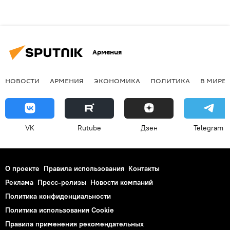
Армения
НОВОСТИ
АРМЕНИЯ
ЭКОНОМИКА
ПОЛИТИКА
В МИРЕ
VK
Rutube
Дзен
Telegram
О проекте
Правила использования
Контакты
Реклама
Пресс-релизы
Новости компаний
Политика конфиденциальности
Политика использования Cookie
Правила применения рекомендательных