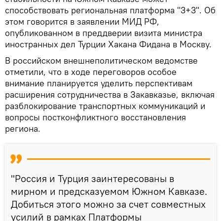
способствовать региональная платформа "3+3". Об
этом говорится в заявлении МИД РФ,
опубликованном в преддверии визита министра
иностранных дел Турции Хакана Фидана в Москву.
В российском внешнеполитическом ведомстве
отметили, что в ходе переговоров особое
внимание планируется уделить перспективам
расширения сотрудничества в Закавказье, включая
разблокирование транспортных коммуникаций и
вопросы постконфликтного восстановления
региона.
"Россия и Турция заинтересованы в
мирном и предсказуемом Южном Кавказе.
Добиться этого можно за счет совместных
усилий в рамках Платформы