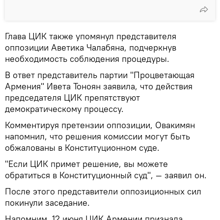
Глава ЦИК также упомянул представителя
оппозиции Аветика Чалабяна, подчеркнув
необходимость соблюдения процедуры.
В ответ представитель партии "Процветающая
Армения" Ивета Тоноян заявила, что действия
председателя ЦИК препятствуют
демократическому процессу.
Комментируя претензии оппозиции, Овакимян
напомнил, что решения комиссии могут быть
обжалованы в Конституционном суде.
"Если ЦИК примет решение, вы можете
обратиться в Конституционный суд", — заявил он.
После этого представители оппозиционных сил
покинули заседание.
Напомним, 12 июня ЦИК Армении признала