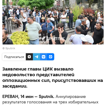
© Sputnik
Подписаться
Заявление главы ЦИК вызвало
недовольство представителей
оппозиционных сил, присутствовавших на
заседании.
ЕРЕВАН, 14 июн — Sputnik.
Аннулирование
результатов голосования на трех избирательных