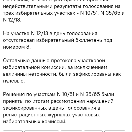
недействительными результаты голосования на
трех избирательных участках - N 10/51, N 35/65 и
N 12/13.
На участке N 12/13 в день голосования
отсутствовал избирательный бюллетень под
номером 8.
Остальные данные протокола участковой
избирательной комиссии, за исключением
величины неточности, были зафиксированы как
нулевые.
Решения по участкам N 10/51 и N 35/65 были
приняты по итогам рассмотрения нарушений,
зафиксированных в день голосования в
регистрационных журналах участковых
избирательных комиссий.