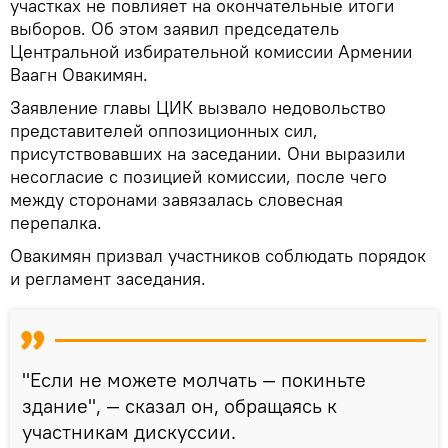
участках не повлияет на окончательные итоги
выборов. Об этом заявил председатель
Центральной избирательной комиссии Армении
Ваагн Овакимян.
Заявление главы ЦИК вызвало недовольство
представителей оппозиционных сил,
присутствовавших на заседании. Они выразили
несогласие с позицией комиссии, после чего
между сторонами завязалась словесная
перепалка.
Овакимян призвал участников соблюдать порядок
и регламент заседания.
"Если не можете молчать — покиньте
здание", — сказал он, обращаясь к
участникам дискуссии.