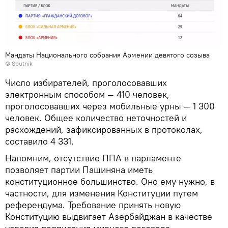
Мандаты Национального собрания Армении девятого созыва
© Sputnik
Число избирателей, проголосовавших
электронным способом — 410 человек,
проголосовавших через мобильные урны — 1 300
человек. Общее количество неточностей и
расхождений, зафиксированных в протоколах,
составило 4 331.
Напомним, отсутствие ППА в парламенте
позволяет партии Пашиняна иметь
конституционное большинство. Оно ему нужно, в
частности, для изменения Конституции путем
референдума. Требование принять новую
Конституцию выдвигает Азербайджан в качестве