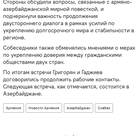
Стороны обсудили вопросы, связанные с армяно-
азербайджанской мирной повесткой, и
подчеркнули важность продолжения
двустороннего диалога в рамках усилий по
укреплению долгосрочного мира и стабильности в
регионе.
Собеседники также обменялись мнениями о мерах
по укреплению доверия между гражданскими
обществами двух стран.
По итогам встречи Григорян и Гаджиев
договорились продолжить рабочие контакты.
Следующая встреча, как отмечается, состоится в
Азербайджане.
Армения
Новости Армения
Азербайджан
Совбез