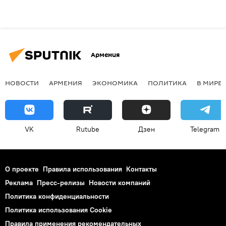
Армения
НОВОСТИ
АРМЕНИЯ
ЭКОНОМИКА
ПОЛИТИКА
В МИРЕ
VK
Rutube
Дзен
Telegram
О проекте
Правила использования
Контакты
Реклама
Пресс-релизы
Новости компаний
Политика конфиденциальности
Политика использования Cookie
Правила применения рекомендательных