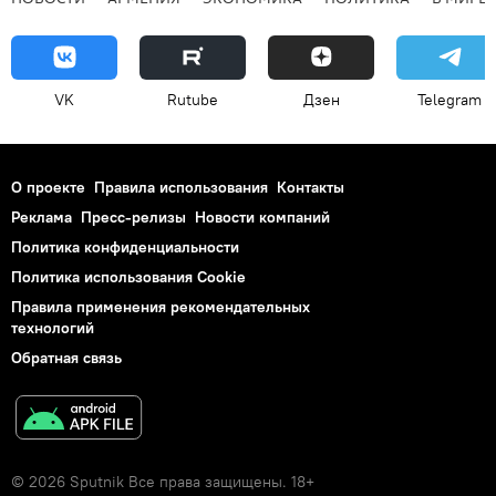
VK
Rutube
Дзен
Telegram
О проекте
Правила использования
Контакты
Реклама
Пресс-релизы
Новости компаний
Политика конфиденциальности
Политика использования Cookie
Правила применения рекомендательных
технологий
Обратная связь
© 2026 Sputnik Все права защищены. 18+