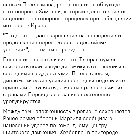
словам Пезешкиана, ранее он лично обсуждал
этот вопрос с Хаменеи, который дал согласие на
ведение переговорного процесса при соблюдении
интересов Ирана.
"Тогда же он дал разрешение на проведение и
продолжение переговоров на достойных
условиях", — отметил президент.
Пезешкиан также заявил, что Тегеран сумел
сохранить позитивную динамику в отношениях с
соседними государствами. По его словам,
дипломатические усилия последних недель уже
принесли результаты, а многие разногласия со
странами Персидского залива постепенно
урегулируются.
Между тем напряженность в регионе сохраняется.
Ранее армия обороны Израиля сообщила о
нанесении ударов по командному центру
шиитского движения "Хезболла" в пригороде