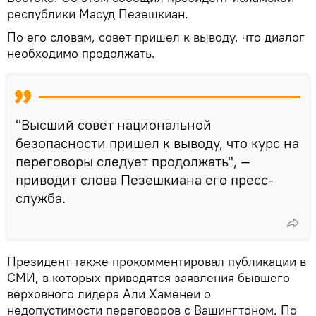
республики Масуд Пезешкиан.
По его словам, совет пришел к выводу, что диалог
необходимо продолжать.
"Высший совет национальной
безопасности пришел к выводу, что курс на
переговоры следует продолжать", —
приводит слова Пезешкиана его пресс-
служба.
Президент также прокомментировал публикации в
СМИ, в которых приводятся заявления бывшего
верховного лидера Али Хаменеи о
недопустимости переговоров с Вашингтоном. По