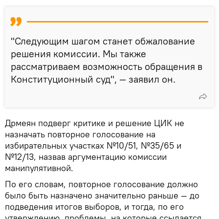
"Следующим шагом станет обжалование
решения комиссии. Мы также
рассматриваем возможность обращения в
Конституционный суд", — заявил он.
Дрмеян подверг критике и решение ЦИК не
назначать повторное голосование на
избирательных участках №10/51, №35/65 и
№12/13, назвав аргументацию комиссии
манипулятивной.
По его словам, повторное голосование должно
было быть назначено значительно раньше — до
подведения итогов выборов, и тогда, по его
утверждению, проблемы, на которые ссылается