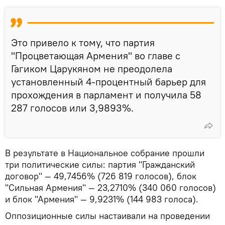
Это привело к тому, что партия
"Процветающая Армения" во главе с
Гагиком Царукяном не преодолела
установленный 4-процентный барьер для
прохождения в парламент и получила 58
287 голосов или 3,9893%.
В результате в Национальное собрание прошли
три политические силы: партия "Гражданский
договор" — 49,7456% (726 819 голосов), блок
"Сильная Армения" — 23,2710% (340 060 голосов)
и блок "Армения" — 9,9231% (144 983 голоса).
Оппозиционные силы настаивали на проведении