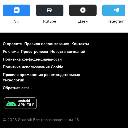
VK
Rutube
Дзен
Telegram
О проекте
Правила использования
Контакты
Реклама
Пресс-релизы
Новости компаний
Политика конфиденциальности
Политика использования Cookie
Правила применения рекомендательных
технологий
Обратная связь
© 2026 Sputnik Все права защищены. 18+