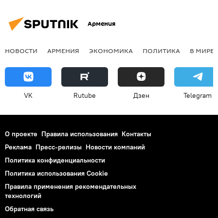
Армения
НОВОСТИ
АРМЕНИЯ
ЭКОНОМИКА
ПОЛИТИКА
В МИРЕ
VK
Rutube
Дзен
Telegram
О проекте
Правила использования
Контакты
Реклама
Пресс-релизы
Новости компаний
Политика конфиденциальности
Политика использования Cookie
Правила применения рекомендательных
технологий
Обратная связь