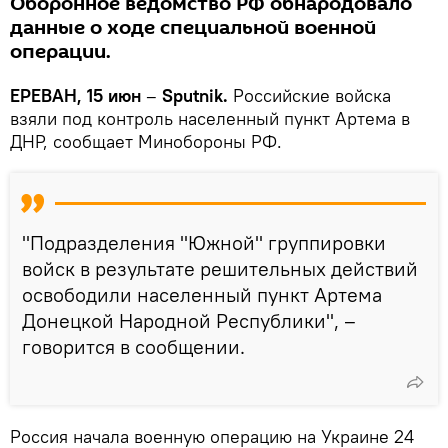
Оборонное ведомство РФ обнародовало
данные о ходе специальной военной
операции.
ЕРЕВАН, 15 июн
–
Sputnik.
Российские войска
взяли под контроль населенный пункт Артема в
ДНР, сообщает Минобороны РФ.
"Подразделения "Южной" группировки
войск в результате решительных действий
освободили населенный пункт Артема
Донецкой Народной Республики", –
говорится в сообщении.
Россия начала военную операцию на Украине 24