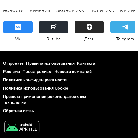
НОВОСТИ
АРМЕНИЯ
ЭКОНОМИКА
ПОЛИТИКА
В МИРЕ
VK
Rutube
Дзен
Telegram
О проекте
Правила использования
Контакты
Реклама
Пресс-релизы
Новости компаний
Политика конфиденциальности
Политика использования Cookie
Правила применения рекомендательных
технологий
Обратная связь