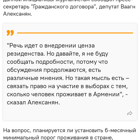
секретарь "Гражданского договора", депутат Ваагн
Алексанян.
"Речь идет о внедрении ценза
резиденства. Но давайте, я не буду
сообщать подробности, потому что
обсуждения продолжаются, есть
различные мнения. Но такая мысль есть –
связать право на участие в выборах с тем,
сколько человек проживает в Армении", -
сказал Алексанян.
На вопрос, планируется ли установить 6-месячный
минимальный порог проживания в стране,