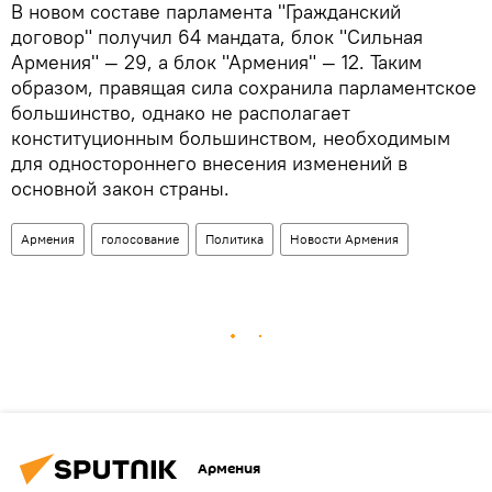
В новом составе парламента "Гражданский
договор" получил 64 мандата, блок "Сильная
Армения" — 29, а блок "Армения" — 12. Таким
образом, правящая сила сохранила парламентское
большинство, однако не располагает
конституционным большинством, необходимым
для одностороннего внесения изменений в
основной закон страны.
Армения
голосование
Политика
Новости Армения
Армения