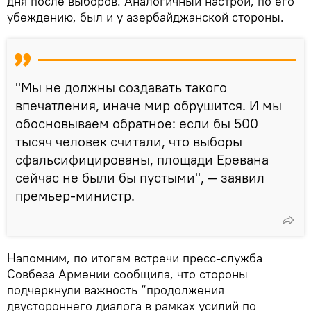
дня после выборов. Аналогичный настрой, по его
убеждению, был и у азербайджанской стороны.
"Мы не должны создавать такого
впечатления, иначе мир обрушится. И мы
обосновываем обратное: если бы 500
тысяч человек считали, что выборы
сфальсифицированы, площади Еревана
сейчас не были бы пустыми", — заявил
премьер-министр.
Напомним, по итогам встречи пресс-служба
Совбеза Армении сообщила, что стороны
подчеркнули важность “продолжения
двустороннего диалога в рамках усилий по