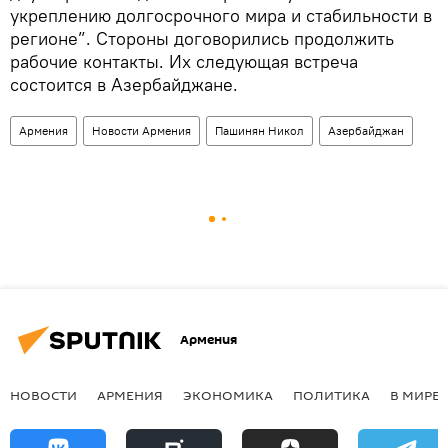
укреплению долгосрочного мира и стабильности в
регионе”. Стороны договорились продолжить
рабочие контакты. Их следующая встреча
состоится в Азербайджане.
Армения
Новости Армения
Пашинян Никол
Азербайджан
Армения
НОВОСТИ
АРМЕНИЯ
ЭКОНОМИКА
ПОЛИТИКА
В МИРЕ