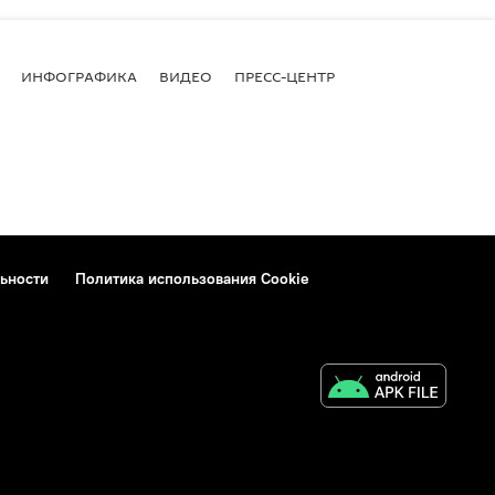
ИНФОГРАФИКА
ВИДЕО
ПРЕСС-ЦЕНТР
ьности
Политика использования Cookie