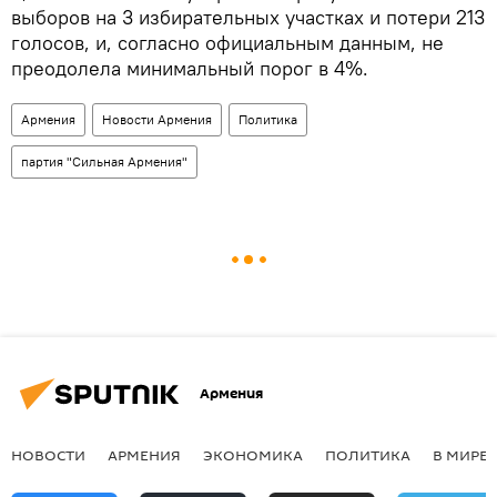
выборов на 3 избирательных участках и потери 213
голосов, и, согласно официальным данным, не
преодолела минимальный порог в 4%.
Армения
Новости Армения
Политика
партия "Сильная Армения"
Армения
НОВОСТИ
АРМЕНИЯ
ЭКОНОМИКА
ПОЛИТИКА
В МИРЕ