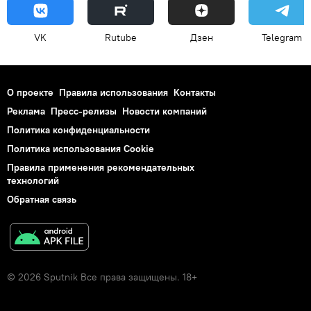
VK
Rutube
Дзен
Telegram
О проекте
Правила использования
Контакты
Реклама
Пресс-релизы
Новости компаний
Политика конфиденциальности
Политика использования Cookie
Правила применения рекомендательных
технологий
Обратная связь
© 2026 Sputnik Все права защищены. 18+