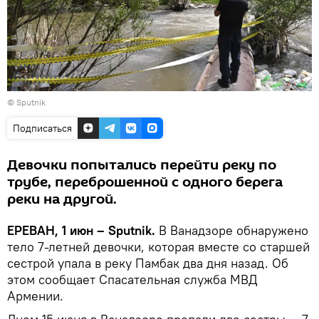
© Sputnik
Подписаться
Девочки попытались перейти реку по
трубе, переброшенной с одного берега
реки на другой.
ЕРЕВАН, 1 июн – Sputnik.
В Ванадзоре обнаружено
тело 7-летней девочки, которая вместе со старшей
сестрой упала в реку Памбак два дня назад. Об
этом сообщает Спасательная служба МВД
Армении.