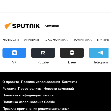
Армения
НОВОСТИ
АРМЕНИЯ
ЭКОНОМИКА
ПОЛИТИКА
В МИРЕ
VK
Rutube
Дзен
Telegram
О проекте
Правила использования
Контакты
Реклама
Пресс-релизы
Новости компаний
Политика конфиденциальности
Политика использования Cookie
Правила применения рекомендательных