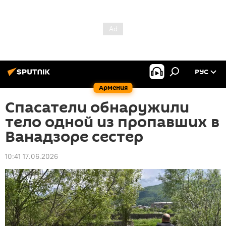
РУС
Армения
Спасатели обнаружили
тело одной из пропавших в
Ванадзоре сестер
10:41 17.06.2026