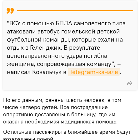
"ВСУ с помощью БПЛА самолетного типа
атаковали автобус гомельской детской
футбольной команды, которые ехали на
отдых в Геленджик. В результате
целенаправленного удара погибла
женщина, сопровождавшая команду", –
написал Ковальчук в
Telegram-канале
.
По его данным, ранены шесть человек, в том
числе четверо детей. Все пострадавшие
оперативно доставлены в больницу, где им
оказана необходимая медицинская помощь.
Остальные пассажиры в ближайшее время будут
возвращены домой.