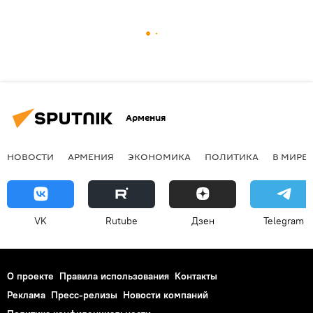
Армения
НОВОСТИ
АРМЕНИЯ
ЭКОНОМИКА
ПОЛИТИКА
В МИРЕ
VK
Rutube
Дзен
Telegram
О проекте
Правила использования
Контакты
Реклама
Пресс-релизы
Новости компаний