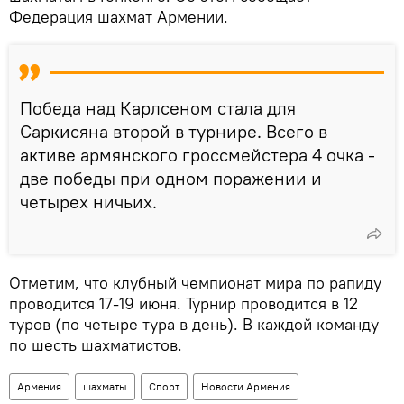
Федерация шахмат Армении.
Победа над Карлсеном стала для
Саркисяна второй в турнире. Всего в
активе армянского гроссмейстера 4 очка -
две победы при одном поражении и
четырех ничьих.
Отметим, что клубный чемпионат мира по рапиду
проводится 17-19 июня. Турнир проводится в 12
туров (по четыре тура в день). В каждой команду
по шесть шахматистов.
Армения
шахматы
Спорт
Новости Армения